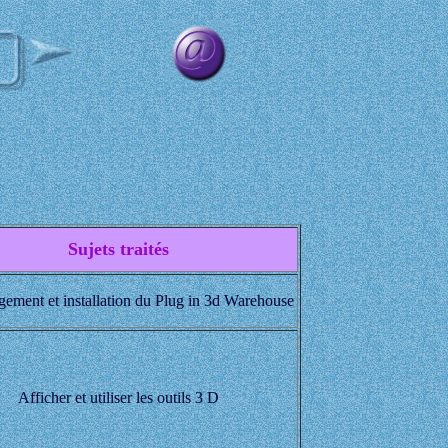
Sujets traités
gement et installation du Plug in 3d Warehouse
Afficher et utiliser les outils 3 D