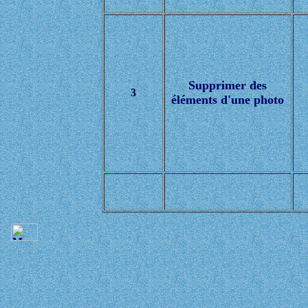
Supprimer des
3
éléments d'une photo