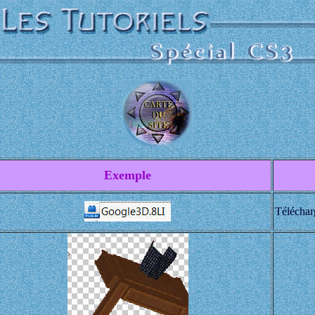
Exemple
Téléchar