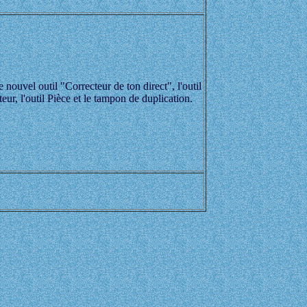
le nouvel outil "Correcteur de ton direct", l'outil
eur, l'outil Pièce et le tampon de duplication.