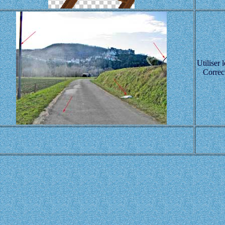
Utiliser 
Correct