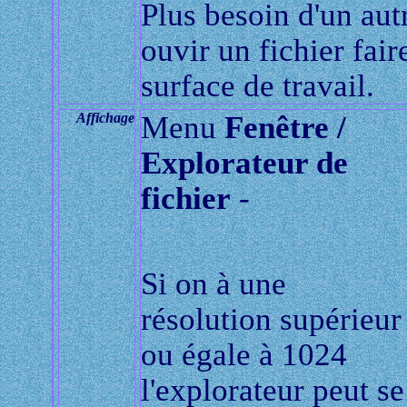
Plus besoin d'un aut
ouvir un fichier faire
surface de travail.
Affichage
Menu
Fenêtre /
Explorateur de
fichier
-
Si on à une
résolution supérieur
ou égale à 1024
l'explorateur peut se