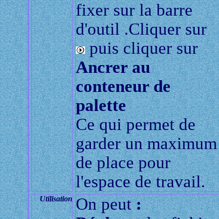
fixer sur la barre
d'outil .Cliquer sur
puis cliquer sur
Ancrer au
conteneur de
palette
Ce qui permet de
garder un maximum
de place pour
l'espace de travail.
Utilisation
On peut
: