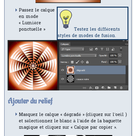
Passez le calque
en mode
« Lumière
ponctuelle »
Testez les différents
styles de modes de fusion.
Ajouter du relief
Masquez le calque « dégradé » (cliquez sur l’oeil )
et sélectionnez le blanc à l’aide de la baguette
magique et cliquez sur « Calque par copier ».