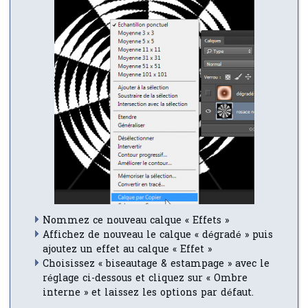
Nommez ce nouveau calque « Effets »
Affichez de nouveau le calque « dégradé » puis
ajoutez un effet au calque « Effet »
Choisissez « biseautage & estampage » avec le
réglage ci-dessous et cliquez sur « Ombre
interne » et laissez les options par défaut.