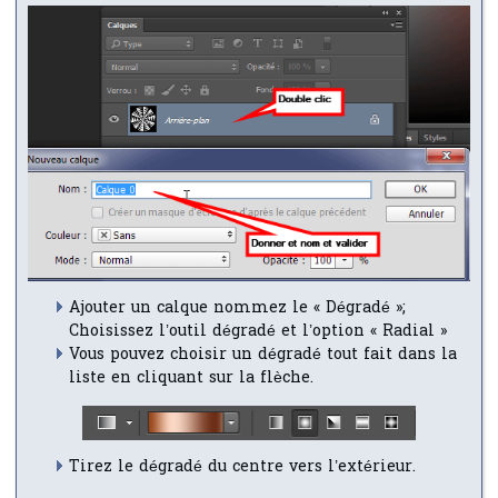
Ajouter un calque nommez le « Dégradé »;
Choisissez l’outil dégradé et l’option « Radial »
Vous pouvez choisir un dégradé tout fait dans la
liste en cliquant sur la flèche.
Tirez le dégradé du centre vers l’extérieur.