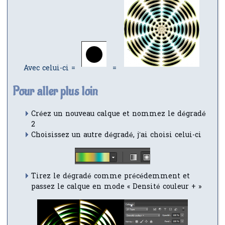
Avec celui-ci =
=
Pour aller plus loin
Créez un nouveau calque et nommez le dégradé
2
Choisissez un autre dégradé, j’ai choisi celui-ci
Tirez le dégradé comme précédemment et
passez le calque en mode « Densité couleur + »