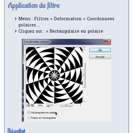
Application du filtre
Menu : Filtres > Déformation > Coordonnées
polaires…
Cliquez sur : « Rectangulaire en polaire
Résultat