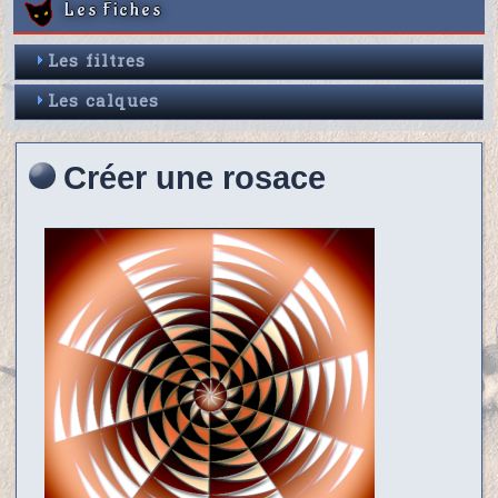
Les Fiches
Les filtres
Les calques
Créer une rosace