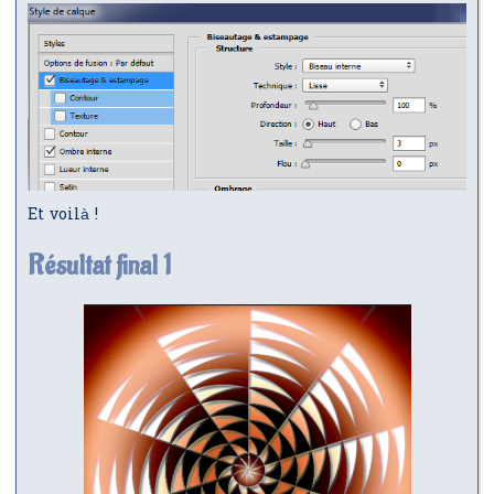
Et voilà !
Résultat final 1