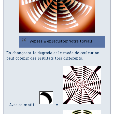
Pensez à enregistrer votre travail !
En changeant le dégradé et le mode de couleur on
peut obtenir des résultats très différents.
Avec ce motif :
=