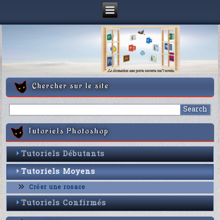
Chercher sur le site
Tutoriels Photoshop
Tutoriels Débutants
Tutoriels Moyens
Créer une rosace
Tutoriels Confirmés