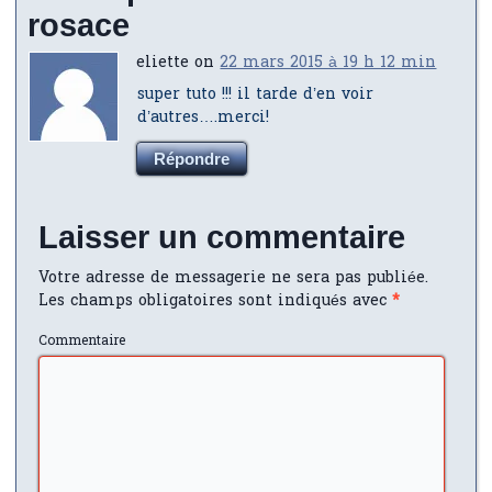
rosace
eliette on
22 mars 2015 à 19 h 12 min
super tuto !!! il tarde d’en voir
d’autres….merci!
Répondre
Laisser un commentaire
Votre adresse de messagerie ne sera pas publiée.
Les champs obligatoires sont indiqués avec
*
Commentaire