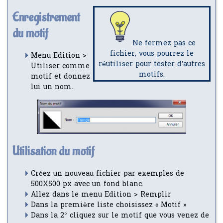
Enregistrement
du motif
Ne fermez pas ce
fichier, vous pourrez le
Menu Edition >
réutiliser pour tester d’autres
Utiliser comme
motifs.
motif et donnez
lui un nom.
Utilisation du motif
Créez un nouveau fichier par exemples de
500X500 px avec un fond blanc.
Allez dans le menu Edition > Remplir
Dans la première liste choisissez « Motif »
Dans la 2° cliquez sur le motif que vous venez de