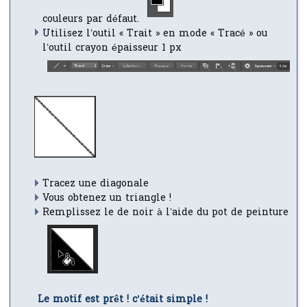
couleurs par défaut.
Utilisez l’outil « Trait » en mode « Tracé » ou
l’outil crayon épaisseur 1 px
Tracez une diagonale
Vous obtenez un triangle !
Remplissez le de noir à l’aide du pot de peinture
Le motif est prêt ! c’était simple !