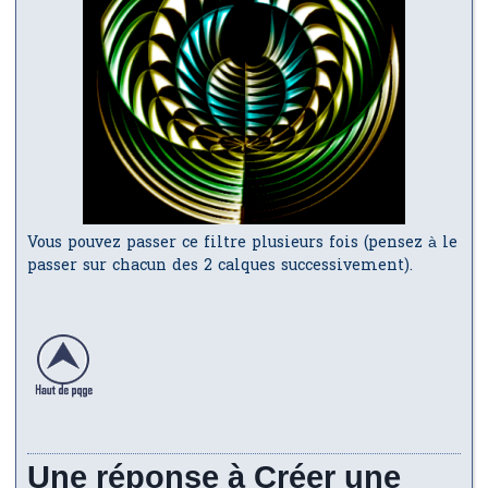
Vous pouvez passer ce filtre plusieurs fois (pensez à le
passer sur chacun des 2 calques successivement).
Une réponse à Créer une