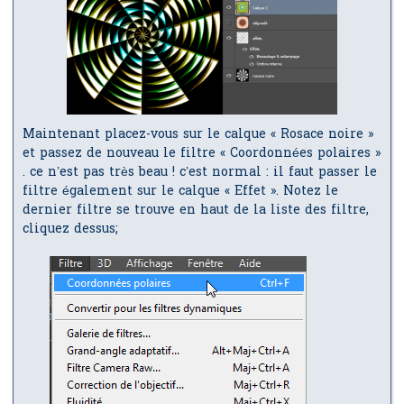
Maintenant placez-vous sur le calque « Rosace noire »
et passez de nouveau le filtre « Coordonnées polaires »
. ce n’est pas très beau ! c’est normal : il faut passer le
filtre également sur le calque « Effet ». Notez le
dernier filtre se trouve en haut de la liste des filtre,
cliquez dessus;