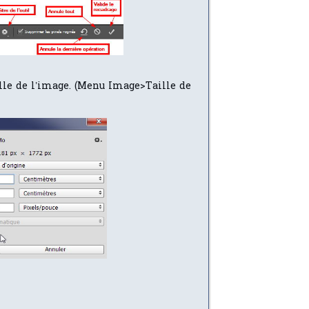
aille de l’image. (Menu Image>Taille de