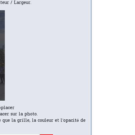
teur / Largeur.
éplacer
acer sur la photo.
que la grille, la couleur et l’opacité de