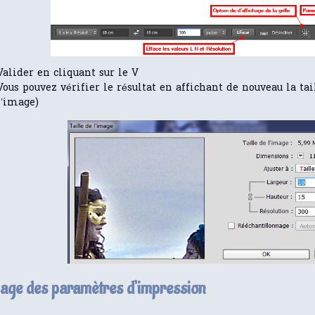
Valider en cliquant sur le V
Vous pouvez vérifier le résultat en affichant de nouveau la t
l’image)
age des paramètres d’impression