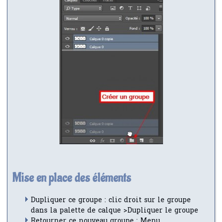
Mise en place des éléments
Dupliquer ce groupe : clic droit sur le groupe
dans la palette de calque >Dupliquer le groupe
Retourner ce nouveau groupe : Menu