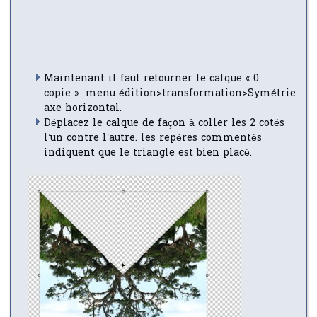
Maintenant il faut retourner le calque « 0
copie » menu édition>transformation>Symétrie
axe horizontal.
Déplacez le calque de façon à coller les 2 cotés
l’un contre l’autre. les repères commentés
indiquent que le triangle est bien placé.