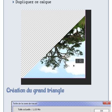
Dupliquez ce calque
Création du grand triangle