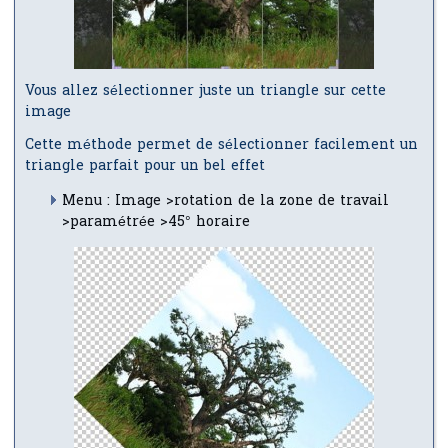
Vous allez sélectionner juste un triangle sur cette
image
Cette méthode permet de sélectionner facilement un
triangle parfait pour un bel effet
Menu : Image >rotation de la zone de travail
>paramétrée >45° horaire