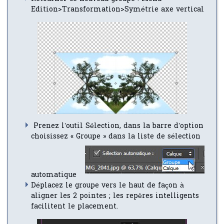
Edition>Transformation>Symétrie axe vertical
Prenez l’outil Sélection, dans la barre d’option
choisissez « Groupe » dans la liste de sélection
automatique
Déplacez le groupe vers le haut de façon à
aligner les 2 pointes ; les repères intelligents
facilitent le placement.