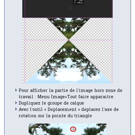
Pour afficher la partie de l’image hors zone de
travail : Menu Image>Tout faire apparaitre.
Dupliquez le groupe de calque
Avec l’outil « Déplacement » déplacez l’axe de
rotation sur la pointe du triangle