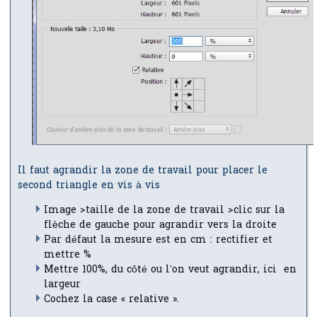
Il faut agrandir la zone de travail pour placer le
second triangle en vis à vis
Image >taille de la zone de travail >clic sur la
flèche de gauche pour agrandir vers la droite
Par défaut la mesure est en cm : rectifier et
mettre %
Mettre 100%, du côté ou l’on veut agrandir, ici en
largeur
Cochez la case « relative ».