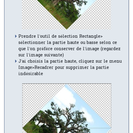
Prendre l’outil de sélection Rectangle>
sélectionner la partie haute ou basse selon ce
que l’on préfère conserver de l’image (regardez
sur l’image suivante)
J’ai choisis la partie haute, cliquez sur le menu
Image>Recadrer pour supprimer la partie
indésirable