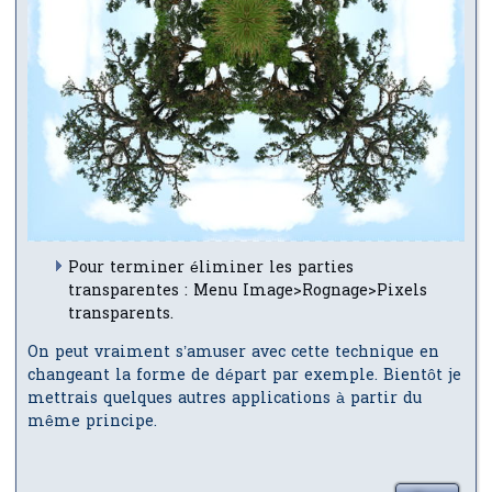
Pour terminer éliminer les parties
transparentes : Menu Image>Rognage>Pixels
transparents.
On peut vraiment s’amuser avec cette technique en
changeant la forme de départ par exemple. Bientôt je
mettrais quelques autres applications à partir du
même principe.