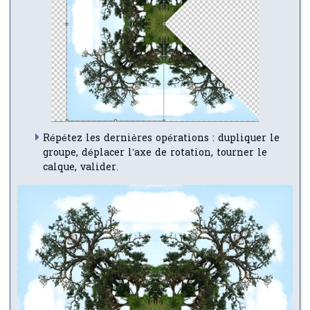
Répétez les dernières opérations : dupliquer le
groupe, déplacer l’axe de rotation, tourner le
calque, valider.