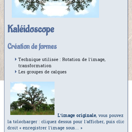
Kaléidoscope
Création de formes
Technique utilisée : Rotation de l’image,
transformation
Les groupes de calques
L’image originale
, vous pouvez
la télécharger : cliquez dessus pour l’afficher, puis clic
droit « enregistrer l’image sous… »