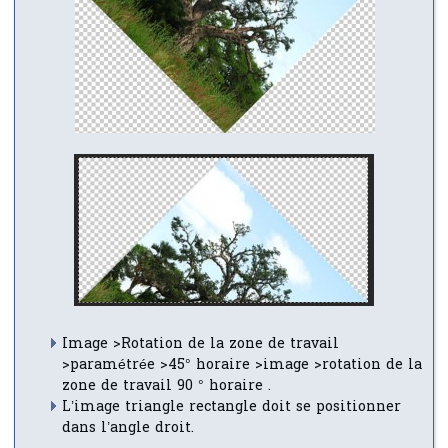
Image >Rotation de la zone de travail
>paramétrée >45° horaire >image >rotation de la
zone de travail 90 ° horaire .
L’image triangle rectangle doit se positionner
dans l’angle droit.