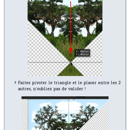
Faites pivoter le triangle et le placer entre les 2
autres, n’oubliez pas de valider !