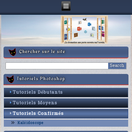
Chercher sur le site
Tutoriels Photoshop
Tutoriels Débutants
Tutoriels Moyens
Tutoriels Confirmés
Kaléidoscope