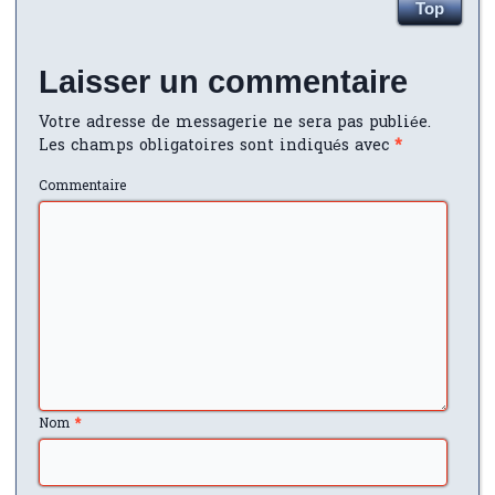
Top
Laisser un commentaire
Votre adresse de messagerie ne sera pas publiée.
Les champs obligatoires sont indiqués avec
*
Commentaire
Nom
*