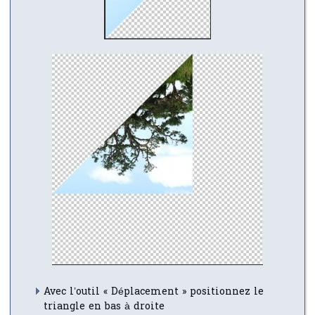
Avec l’outil « Déplacement » positionnez le
triangle en bas à droite