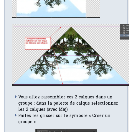
Vous allez rassembler ces 2 calques dans un
groupe : dans la palette de calque sélectionner
les 2 calques (avec Maj)
Faites les glisser sur le symbole « Créer un
groupe »