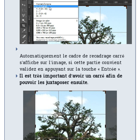
Automatiquement le cadre de recadrage carré
s’affiche sur l’image, si cette partie convient
validez en appuyant sur la touche « Entrée ».
Il est très important d’avoir un carré afin de
pouvoir les juxtaposer ensuite.